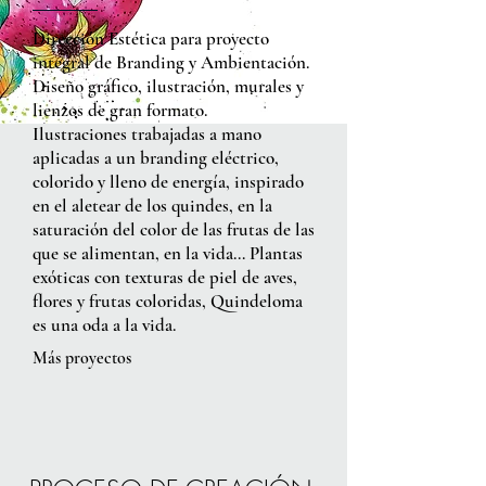
Dirección Estética para proyecto
integral de Branding y Ambientación.
Diseño gráfico, ilustración, murales y
lienzos de gran formato.
Ilustraciones trabajadas a mano
aplicadas a un branding eléctrico,
colorido y lleno de energía, inspirado
en el aletear de los quindes, en la
saturación del color de las frutas de las
que se alimentan, en la vida… Plantas
exóticas con texturas de piel de aves,
flores y frutas coloridas, Quindeloma
es una oda a la vida.
​Más proyectos