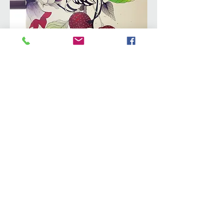
BRANDING QUINTI