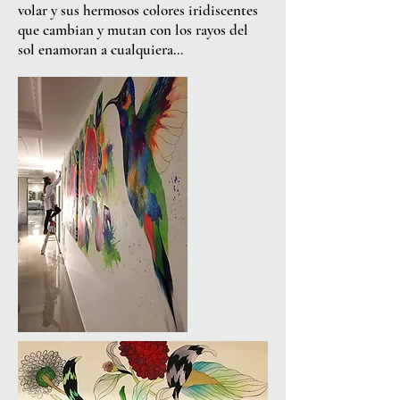
volar y sus hermosos colores iridiscentes
que cambian y mutan con los rayos del
sol enamoran a cualquiera…