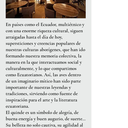
En países como el Ecuador, multiétnico y
con una enorme riqueza cultural, siguen
arraigadas hasta el día de hoy,
supersticiones y creencias populares de
nuestras culturas aborígenes, que han ido
formando nuestra memoria colectiva, la
manera en la que interactuamos social y
culturalmente, y lo que compartimos
como Ecuatorianos. Así, las aves dentro
de un imaginario mítico han sido parte
importante de nuestras leyendas y
tradiciones, sirviendo como fuente de
inspiración para el arte y la literatura
ecuatoriana.
El quinde es un símbolo de alegría, de
buena energía y buen augurio, de suerte…
Su belleza no solo cautiva, su agilidad al