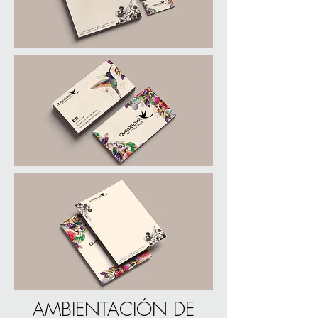
AMBIENTACIÓN DE