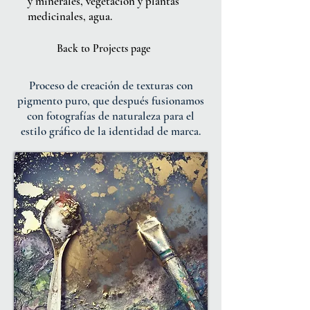
y minerales, vegetación y plantas
medicinales, agua.
Back to Projects page
Proceso de creación de texturas con
pigmento puro, que después fusionamos
con fotografías de naturaleza para el
estilo gráfico de la identidad de marca.