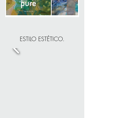
ESTILO ESTÉTICO.