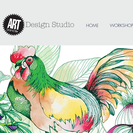
HOME
WORKSHOP