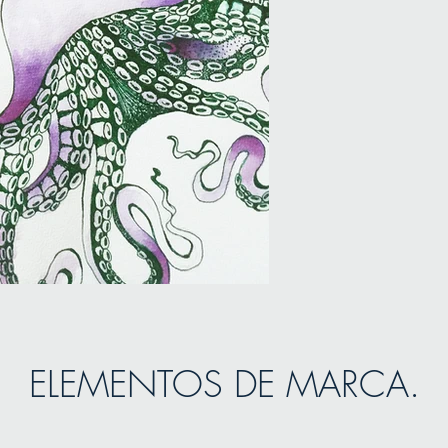
ELEMENTOS DE MARCA.