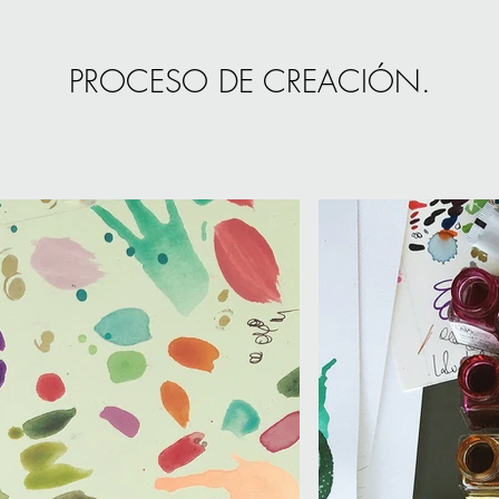
PROCESO DE CREACIÓN.